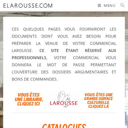
SKIP
MENU
TO
CONTENT
CES QUELQUES PAGES VOUS FOURNIRONT LES
DOCUMENTS DONT VOUS AVEZ BESOIN POUR
PRÉPARER LA VENUE DE VOTRE COMMERCIAL
LAROUSSE.
CE SITE ÉTANT RÉSERVÉ AUX
PROFESSIONNELS,
VOTRE COMMERCIAL VOUS
DONNERA LE MOT DE PASSE PERMETTANT
L’OUVERTURE DES DOSSIERS ARGUMENTAIRES ET
BONS DE COMMANDES.